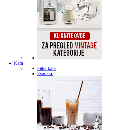
Kafa
Filter kafa
Espresso